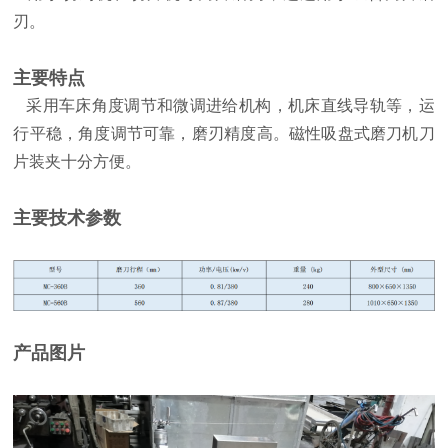
刃。
主要特点
采用车床角度调节和微调进给机构，机床直线导轨等，运
行平稳，角度调节可靠，磨刃精度高。磁性吸盘式磨刀机刀
片装夹十分方便。
主要技术参数
产品图片