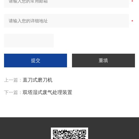
上一篇：
直刀式磨刀机
下一篇：
双塔湿式废气处理装置