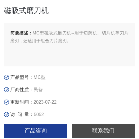
磁吸式磨刀机
简要描述：
MC型磁吸式磨刀机--用于切药机、切片机等刀片
磨刃，还适用于组合刀片磨刃。
产品型号：
MC型
厂商性质：
民营
更新时间：
2023-07-22
访 问 量：
5052
产品咨询
联系我们