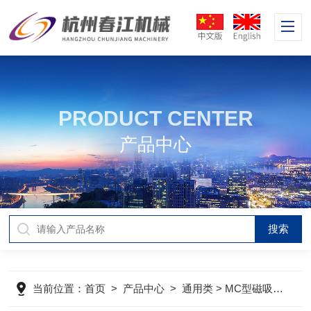
PRODUCT CENTER
产品中心
当前位置：
首页
>
产品中心
>
通用类
>
MC型磁吸式磨刀机