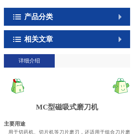
产品分类
相关文章
详细介绍
MC型磁吸式磨刀机
主要用途
用于切药机、切片机等刀片磨刃，还适用于组合刀片磨