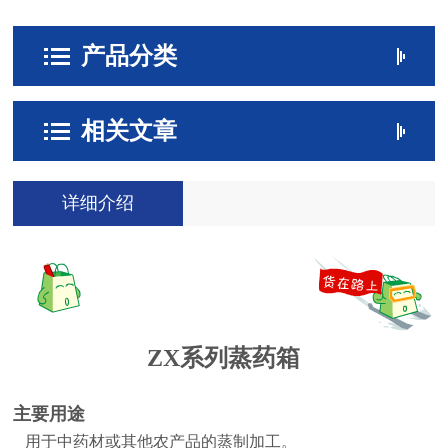
产品分类
相关文章
详细介绍
ZX系列蒸药箱
主要用途
用于中药材或其他农产品的蒸制加工。