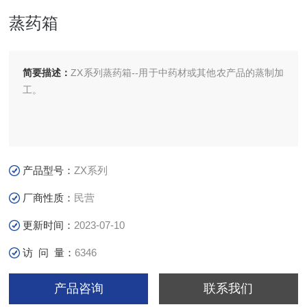
蒸药箱
简要描述：
ZX系列蒸药箱--用于中药材或其他农产品的蒸制加
工。
产品型号：
ZX系列
厂商性质：
民营
更新时间：
2023-07-10
访 问 量：
6346
产品咨询
联系我们