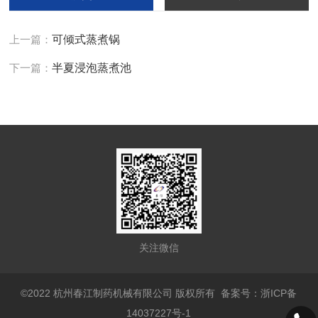
上一篇：
可倾式蒸煮锅
下一篇：
半夏浸泡蒸煮池
关注微信
©2022 杭州春江制药机械有限公司 版权所有
备案号：浙ICP备
14037227号-1