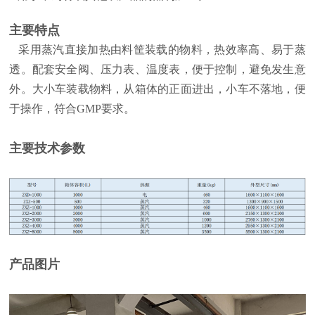
主要特点
采用蒸汽直接加热由料筐装载的物料，热效率高、易于蒸
透。配套安全阀、压力表、温度表，便于控制，避免发生意
外。大小车装载物料，从箱体的正面进出，小车不落地，便
于操作，符合GMP要求。
主要技术参数
产品图片