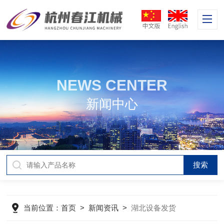
NEWS CENTER
新闻中心
当前位置：
首页
>
新闻资讯
>
湖北设备发货