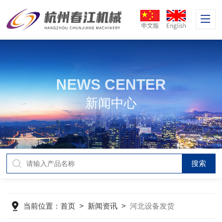
NEWS CENTER
新闻中心
当前位置：
首页
>
新闻资讯
>
河北设备发货