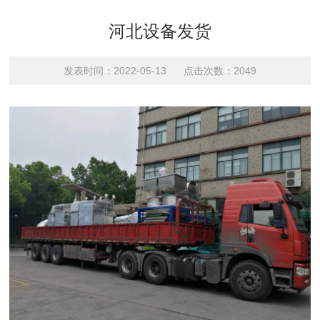
河北设备发货
发表时间：2022-05-13 点击次数：2049