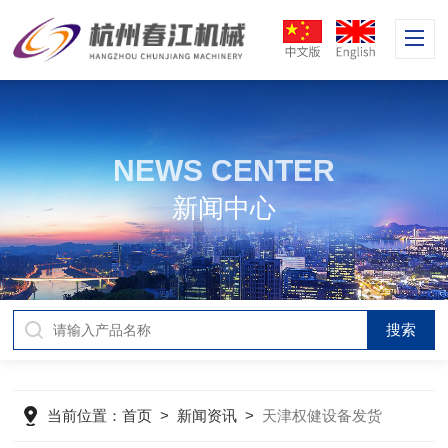
NEWS CENTER
新闻中心
当前位置：
首页
>
新闻资讯
>
天津权健设备发货