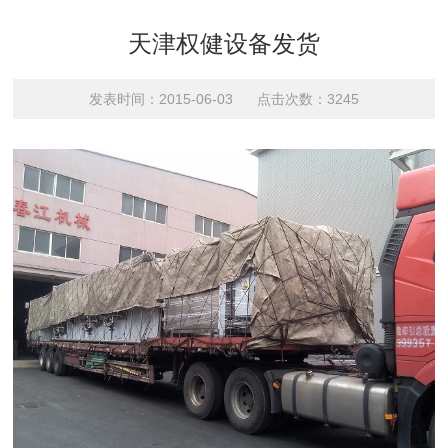
天津权健设备发货
发表时间：2015-06-03 点击次数：3245