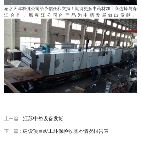
感谢天津权健公司给予信任和支持！期待更多中药材加工商选择与春
江合作，愿春江公司的产品为中药发展做出贡献。
上一篇：
江苏中裕设备发货
下一篇：
建设项目竣工环保验收基本情况报告表